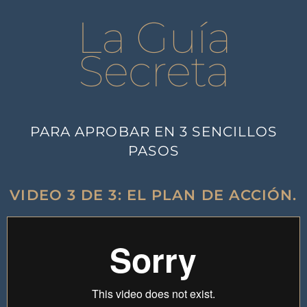
La Guía
Secreta
PARA APROBAR EN 3 SENCILLOS
PASOS
VIDEO 3 DE 3: EL PLAN DE ACCIÓN.