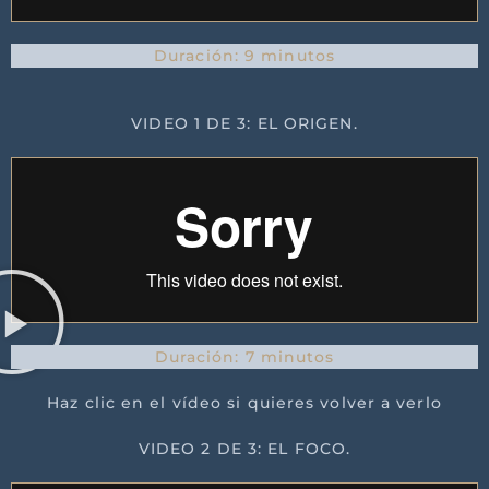
Duración: 9 minutos
VIDEO 1 DE 3: EL ORIGEN.
Duración: 7 minutos
Haz clic en el vídeo si quieres volver a verlo
VIDEO 2 DE 3: EL FOCO.