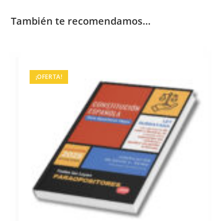
También te recomendamos…
¡OFERTA!