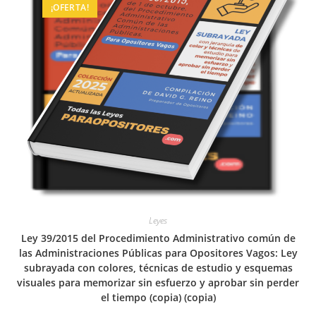
¡OFERTA!
Leyes
Ley 39/2015 del Procedimiento Administrativo común de
las Administraciones Públicas para Opositores Vagos: Ley
subrayada con colores, técnicas de estudio y esquemas
visuales para memorizar sin esfuerzo y aprobar sin perder
el tiempo (copia) (copia)