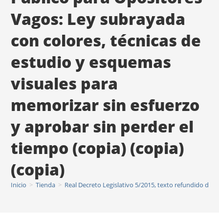
Vagos: Ley subrayada
con colores, técnicas de
estudio y esquemas
visuales para
memorizar sin esfuerzo
y aprobar sin perder el
tiempo (copia) (copia)
(copia)
Inicio
>
Tienda
>
Real Decreto Legislativo 5/2015, texto refundido de l