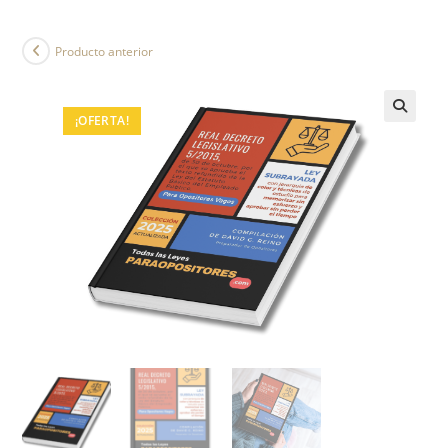
Producto anterior
¡OFERTA!