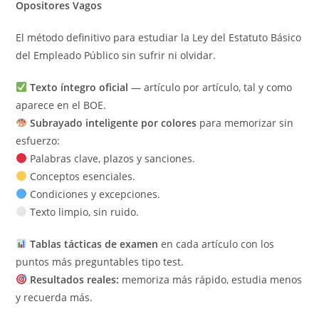
Opositores Vagos
El método definitivo para estudiar la Ley del Estatuto Básico
del Empleado Público sin sufrir ni olvidar.
Texto íntegro oficial
— artículo por artículo, tal y como
aparece en el BOE.
Subrayado inteligente por colores
para memorizar sin
esfuerzo:
Palabras clave, plazos y sanciones.
Conceptos esenciales.
Condiciones y excepciones.
Texto limpio, sin ruido.
Tablas tácticas de examen
en cada artículo con los
puntos más preguntables tipo test.
Resultados reales:
memoriza más rápido, estudia menos
y recuerda más.