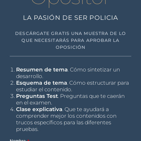
LA PASIÓN DE SER POLICIA
DESCÁRGATE GRATIS UNA MUESTRA DE LO
QUE NECESITARÁS PARA APROBAR LA
OPOSICIÓN
Resumen de tema
. Cómo sintetizar un
desarrollo.
Esquema de tema
. Cómo estructurar para
estudiar el contenido.
Preguntas Test
. Preguntas que te caerán
en el examen.
Clase explicativa
. Que te ayudará a
comprender mejor los contenidos con
trucos específicos para las diferentes
pruebas.
Nombre