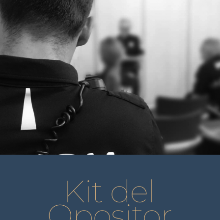
Kit del
Opositor