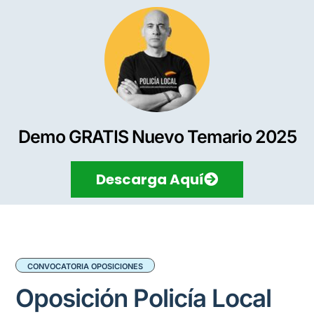
Demo GRATIS Nuevo Temario 2025
Descarga Aquí
CONVOCATORIA OPOSICIONES
Oposición Policía Local