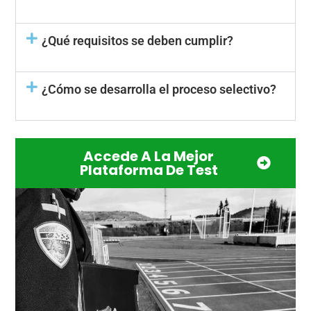
¿Qué requisitos se deben cumplir?
¿Cómo se desarrolla el proceso selectivo?
Accede A La Mejor
Plataforma De Test