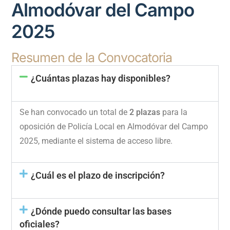
Almodóvar del Campo
2025
Resumen de la Convocatoria
¿Cuántas plazas hay disponibles?
Se han convocado un total de
2 plazas
para la
oposición de Policía Local en Almodóvar del Campo
2025, mediante el sistema de acceso libre.
¿Cuál es el plazo de inscripción?
¿Dónde puedo consultar las bases
oficiales?