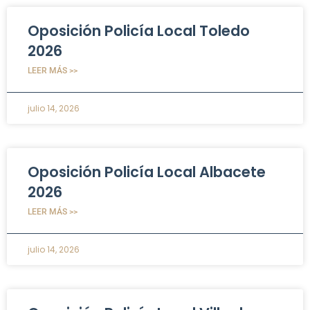
Oposición Policía Local Toledo
2026
LEER MÁS >>
julio 14, 2026
Oposición Policía Local Albacete
2026
LEER MÁS >>
julio 14, 2026