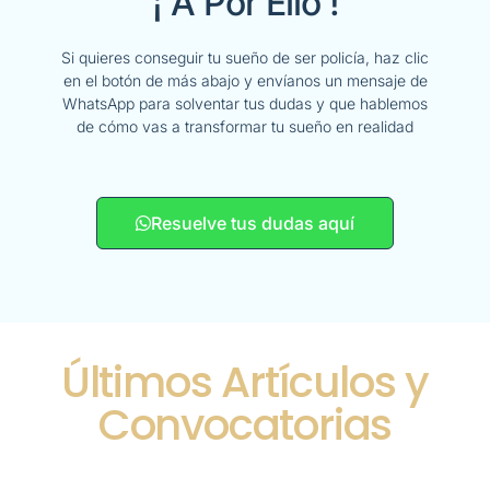
¡ A Por Ello !
Si quieres conseguir tu sueño de ser policía, haz clic
en el botón de más abajo y envíanos un mensaje de
WhatsApp para solventar tus dudas y que hablemos
de cómo vas a transformar tu sueño en realidad
Resuelve tus dudas aquí
Últimos Artículos y
Convocatorias