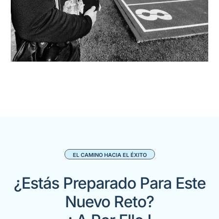
EL CAMINO HACIA EL ÉXITO
¿Estás Preparado Para Este
Nuevo Reto?