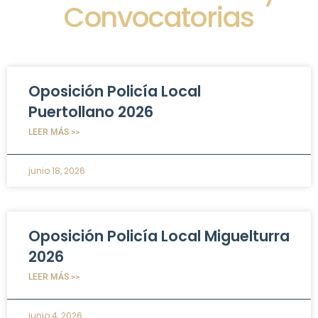
Convocatorias
Oposición Policía Local
Puertollano 2026
LEER MÁS >>
junio 18, 2026
Oposición Policía Local Miguelturra
2026
LEER MÁS >>
junio 4, 2026