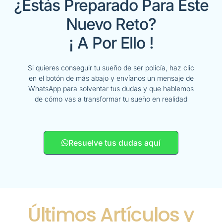
¿Estás Preparado Para Este
Nuevo Reto?
¡ A Por Ello !
Si quieres conseguir tu sueño de ser policía, haz clic
en el botón de más abajo y envíanos un mensaje de
WhatsApp para solventar tus dudas y que hablemos
de cómo vas a transformar tu sueño en realidad
Resuelve tus dudas aquí
Últimos Artículos y