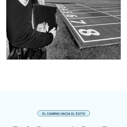
EL CAMINO HACIA EL ÉXITO