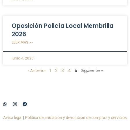
Oposición Policía Local Membrilla
2026
LEER MÁS >>
junio 4, 2026
« Anterior
1
2
3
4
5
Siguiente »
Aviso legal
|
Política de anulación y devolución de compras y servicios