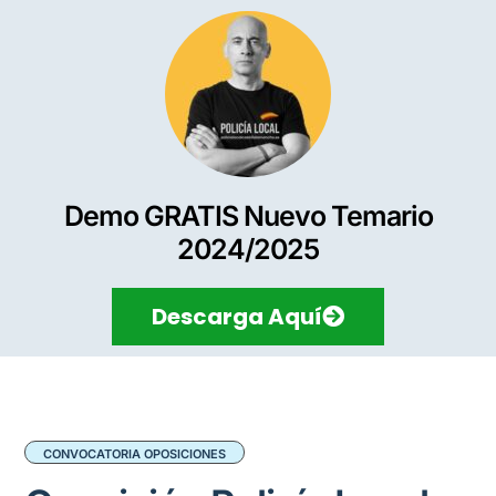
Demo GRATIS Nuevo Temario
2024/2025
Descarga Aquí
CONVOCATORIA OPOSICIONES