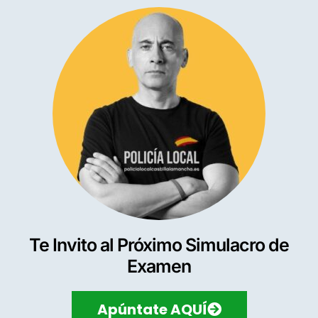
Te Invito al Próximo Simulacro de
Examen
Apúntate AQUÍ