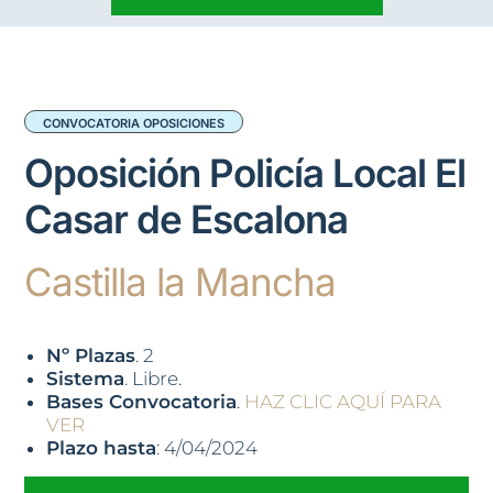
CONVOCATORIA OPOSICIONES
Oposición Policía Local El
Casar de Escalona
Castilla la Mancha
Nº Plazas
. 2
Sistema
. Libre.
Bases Convocatoria
.
HAZ CLIC AQUÍ PARA
VER
Plazo hasta
: 4/04/2024