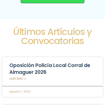
Últimos Artículos y
Convocatorias
Oposición Policía Local Corral de
Almaguer 2026
LEER MÁS >>
agosto 7, 2026