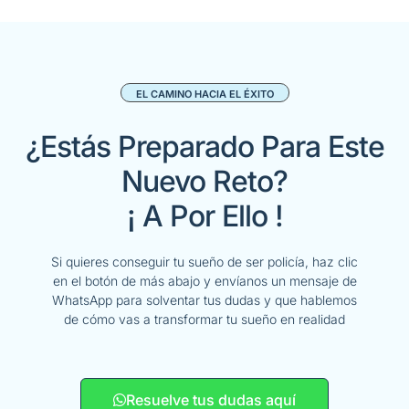
EL CAMINO HACIA EL ÉXITO
¿Estás Preparado Para Este
Nuevo Reto?
¡ A Por Ello !
Si quieres conseguir tu sueño de ser policía, haz clic
en el botón de más abajo y envíanos un mensaje de
WhatsApp para solventar tus dudas y que hablemos
de cómo vas a transformar tu sueño en realidad
Resuelve tus dudas aquí