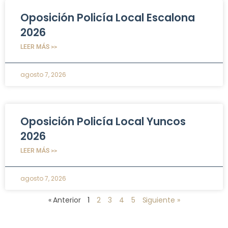
Oposición Policía Local Escalona
2026
LEER MÁS >>
agosto 7, 2026
Oposición Policía Local Yuncos
2026
LEER MÁS >>
agosto 7, 2026
« Anterior
1
2
3
4
5
Siguiente »