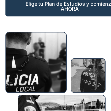
Elige tu Plan de Estudios y comien
AHORA