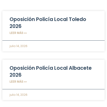
Oposición Policía Local Toledo
2026
LEER MÁS >>
julio 14, 2026
Oposición Policía Local Albacete
2026
LEER MÁS >>
julio 14, 2026