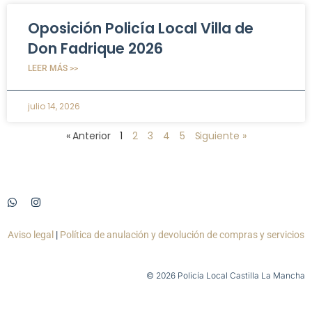
Oposición Policía Local Villa de
Don Fadrique 2026
LEER MÁS >>
julio 14, 2026
« Anterior
1
2
3
4
5
Siguiente »
Aviso legal
|
Política de anulación y devolución de compras y servicios
© 2026 Policía Local Castilla La Mancha