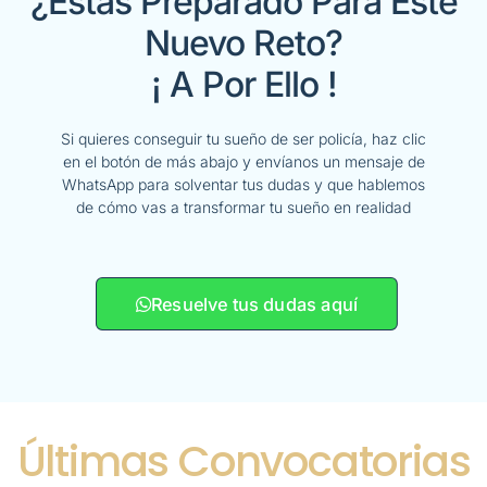
¿Estás Preparado Para Este
Nuevo Reto?
¡ A Por Ello !
Si quieres conseguir tu sueño de ser policía, haz clic
en el botón de más abajo y envíanos un mensaje de
WhatsApp para solventar tus dudas y que hablemos
de cómo vas a transformar tu sueño en realidad
Resuelve tus dudas aquí
Últimas Convocatorias