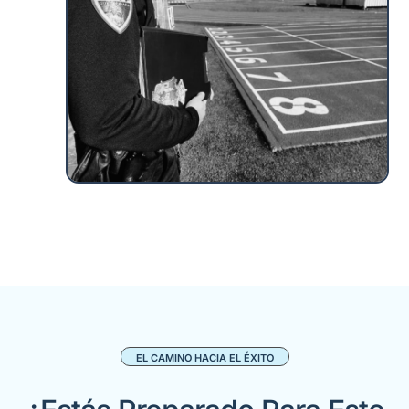
EL CAMINO HACIA EL ÉXITO