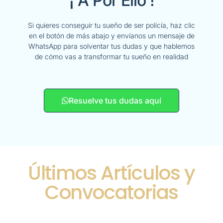
¡ A Por Ello !
Si quieres conseguir tu sueño de ser policía, haz clic
en el botón de más abajo y envíanos un mensaje de
WhatsApp para solventar tus dudas y que hablemos
de cómo vas a transformar tu sueño en realidad
Resuelve tus dudas aquí
Últimos Artículos y
Convocatorias