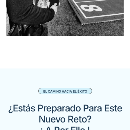
EL CAMINO HACIA EL ÉXITO
¿Estás Preparado Para Este
Nuevo Reto?