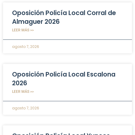
Oposición Policía Local Corral de
Almaguer 2026
LEER MÁS >>
agosto 7, 2026
Oposición Policía Local Escalona
2026
LEER MÁS >>
agosto 7, 2026