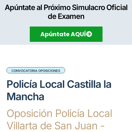
Apúntate al Próximo Simulacro Oficial
de Examen
Apúntate AQUÍ
CONVOCATORIA OPOSICIONES
Policía Local Castilla la
Mancha
Oposición Policía Local
Villarta de San Juan -