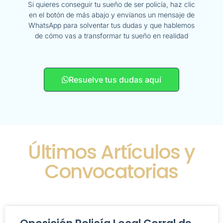
Si quieres conseguir tu sueño de ser policía, haz clic
en el botón de más abajo y envíanos un mensaje de
WhatsApp para solventar tus dudas y que hablemos
de cómo vas a transformar tu sueño en realidad
Resuelve tus dudas aquí
Últimos Artículos y
Convocatorias