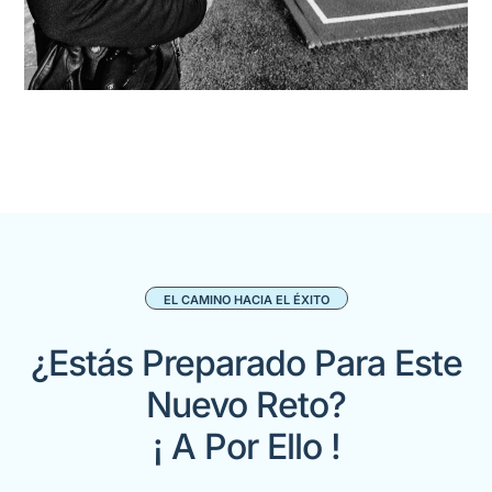
EL CAMINO HACIA EL ÉXITO
¿Estás Preparado Para Este
Nuevo Reto?
¡ A Por Ello !