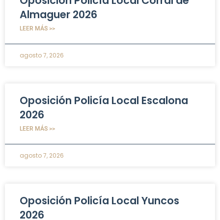
Oposición Policía Local Corral de
Almaguer 2026
LEER MÁS >>
agosto 7, 2026
Oposición Policía Local Escalona
2026
LEER MÁS >>
agosto 7, 2026
Oposición Policía Local Yuncos
2026