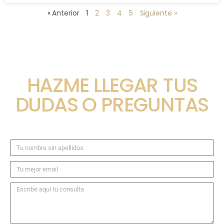
« Anterior
1
2
3
4
5
Siguiente »
HAZME LLEGAR TUS
DUDAS O PREGUNTAS