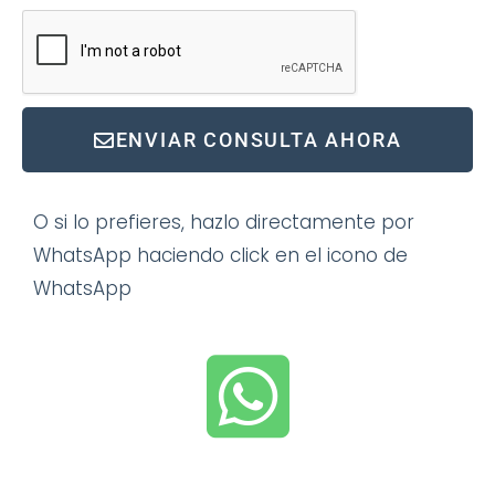
ENVIAR CONSULTA AHORA
O si lo prefieres, hazlo directamente por
WhatsApp haciendo click en el icono de
WhatsApp