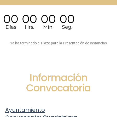
00
00
00
00
Días
Hrs.
Min.
Seg.
Ya ha terminado el Plazo para la Presentación de Instancias
Información
Convocatoria
Ayuntamiento