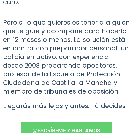
caro.
Pero si lo que quieres es tener a alguien
que te guíe y acompañe para hacerlo
en 12 meses o menos. La solución está
en contar con preparador personal, un
policía en activo, con experiencia
desde 2008 preparando opositores,
profesor de la Escuela de Protección
Ciudadana de Castilla la Mancha y
miembro de tribunales de oposición.
Llegarás más lejos y antes. Tú decides.
ESCRÍBEME Y HABLAMOS