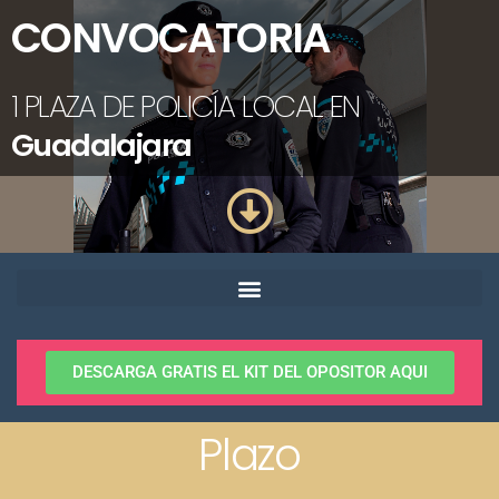
CONVOCATORIA
1 PLAZA DE POLICÍA LOCAL EN
Guadalajara
DESCARGA GRATIS EL KIT DEL OPOSITOR AQUI
Plazo