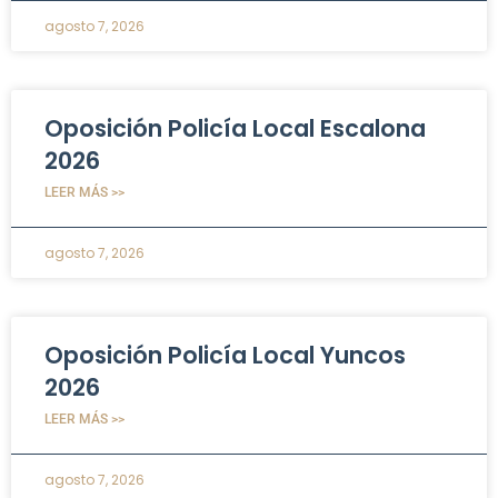
agosto 7, 2026
Oposición Policía Local Escalona
2026
LEER MÁS >>
agosto 7, 2026
Oposición Policía Local Yuncos
2026
LEER MÁS >>
agosto 7, 2026