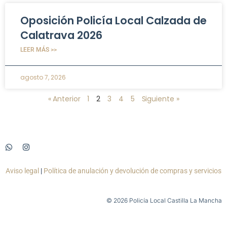
Oposición Policía Local Calzada de
Calatrava 2026
LEER MÁS >>
agosto 7, 2026
« Anterior
1
2
3
4
5
Siguiente »
Aviso legal
|
Política de anulación y devolución de compras y servicios
© 2026 Policía Local Castilla La Mancha