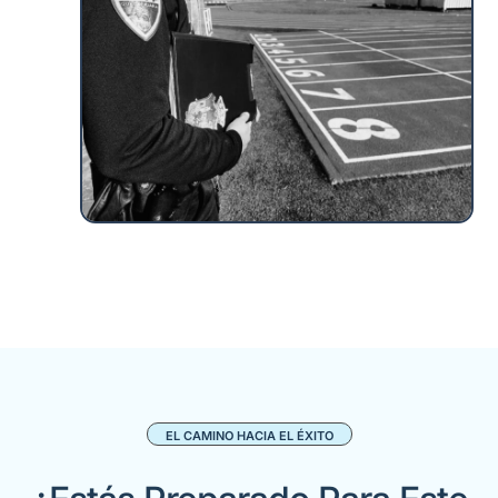
EL CAMINO HACIA EL ÉXITO