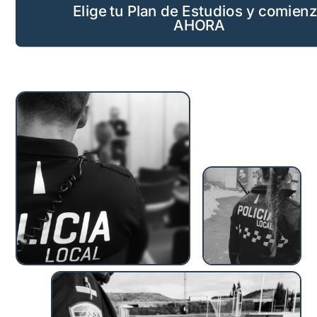
Elige tu Plan de Estudios y comien
AHORA