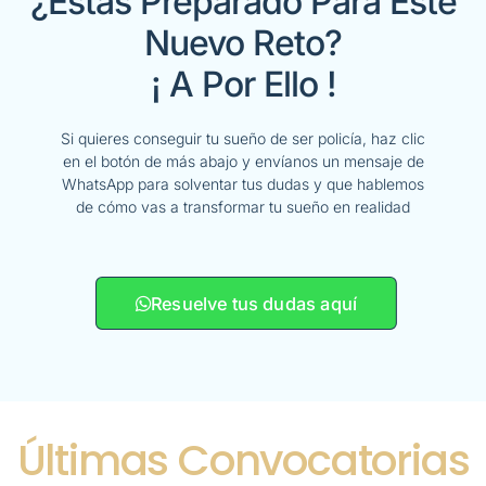
¿Estás Preparado Para Este
Nuevo Reto?
¡ A Por Ello !
Si quieres conseguir tu sueño de ser policía, haz clic
en el botón de más abajo y envíanos un mensaje de
WhatsApp para solventar tus dudas y que hablemos
de cómo vas a transformar tu sueño en realidad
Resuelve tus dudas aquí
Últimas Convocatorias