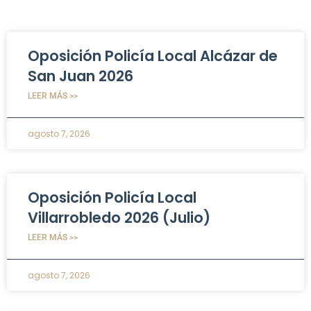
Oposición Policía Local Alcázar de
San Juan 2026
LEER MÁS >>
agosto 7, 2026
Oposición Policía Local
Villarrobledo 2026 (Julio)
LEER MÁS >>
agosto 7, 2026