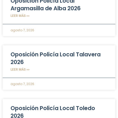
Oposición Policía Local
Argamasilla de Alba 2026
LEER MÁS >>
agosto 7, 2026
Oposición Policía Local Talavera
2026
LEER MÁS >>
agosto 7, 2026
Oposición Policía Local Toledo
2026