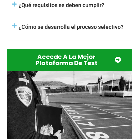
¿Qué requisitos se deben cumplir?
¿Cómo se desarrolla el proceso selectivo?
Accede A La Mejor
Plataforma De Test