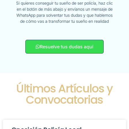
Si quieres conseguir tu sueño de ser policía, haz clic
en el botón de más abajo y envíanos un mensaje de
WhatsApp para solventar tus dudas y que hablemos
de cómo vas a transformar tu sueño en realidad
Resuelve tus dudas aquí
Últimos Artículos y
Convocatorias