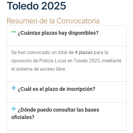
Toledo 2025
Resumen de la Convocatoria
¿Cuántas plazas hay disponibles?
Se han convocado un total de
4 plazas
para la
oposición de Policía Local en Toledo 2025, mediante
el sistema de acceso libre.
¿Cuál es el plazo de inscripción?
¿Dónde puedo consultar las bases
oficiales?