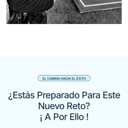
EL CAMINO HACIA EL ÉXITO
¿Estás Preparado Para Este
Nuevo Reto?
¡ A Por Ello !