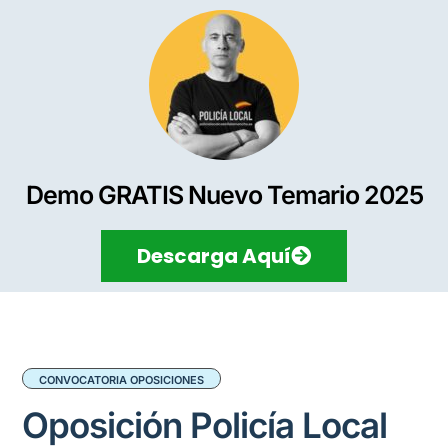
Demo GRATIS Nuevo Temario 2025
Descarga Aquí
CONVOCATORIA OPOSICIONES
Oposición Policía Local