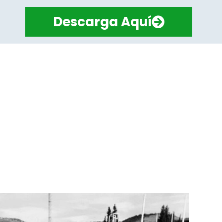
Descarga Aquí