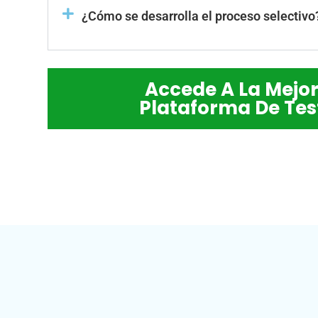
¿Cómo se desarrolla el proceso selectivo
Accede A La Mejo
Plataforma De Tes