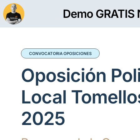
Demo GRATIS 
CONVOCATORIA OPOSICIONES
Oposición Pol
Local Tomello
2025