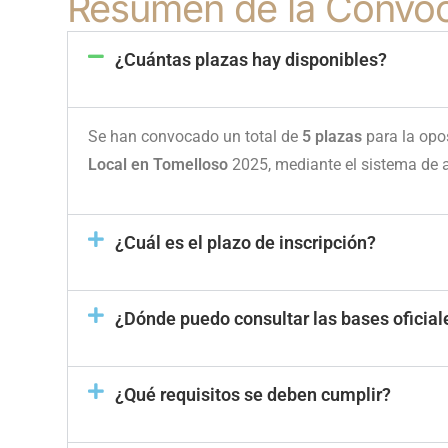
Resumen de la Convoc
¿Cuántas plazas hay disponibles?
Se han convocado un total de
5 plazas
para la opo
Local en Tomelloso
2025, mediante el sistema de a
¿Cuál es el plazo de inscripción?
¿Dónde puedo consultar las bases oficial
¿Qué requisitos se deben cumplir?