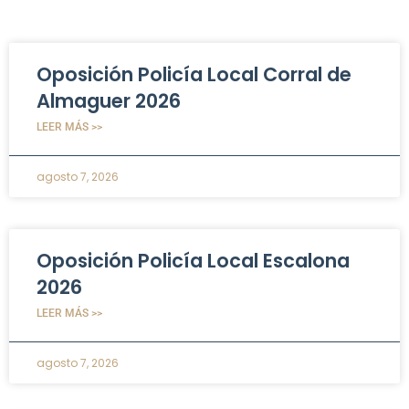
Oposición Policía Local Corral de
Almaguer 2026
LEER MÁS >>
agosto 7, 2026
Oposición Policía Local Escalona
2026
LEER MÁS >>
agosto 7, 2026