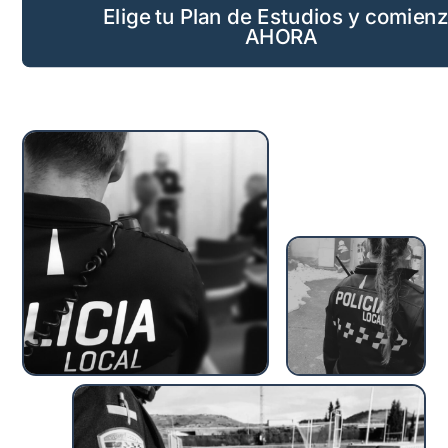
Elige tu Plan de Estudios y comien
AHORA