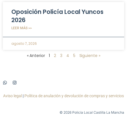
Oposición Policía Local Yuncos
2026
LEER MÁS >>
agosto 7, 2026
« Anterior
1
2
3
4
5
Siguiente »
Aviso legal
|
Política de anulación y devolución de compras y servicios
© 2026 Policía Local Castilla La Mancha