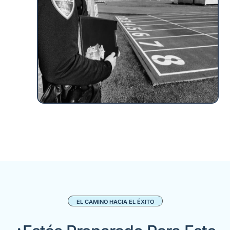
EL CAMINO HACIA EL ÉXITO