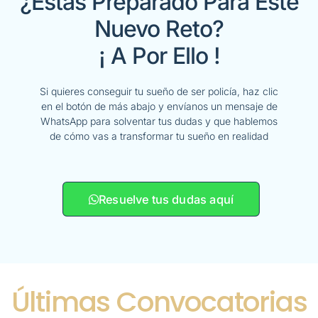
¿Estás Preparado Para Este
Nuevo Reto?
¡ A Por Ello !
Si quieres conseguir tu sueño de ser policía, haz clic
en el botón de más abajo y envíanos un mensaje de
WhatsApp para solventar tus dudas y que hablemos
de cómo vas a transformar tu sueño en realidad
Resuelve tus dudas aquí
Últimas Convocatorias