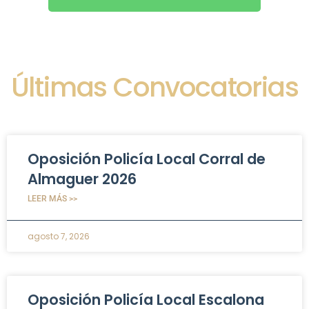
Últimas Convocatorias
Oposición Policía Local Corral de
Almaguer 2026
LEER MÁS >>
agosto 7, 2026
Oposición Policía Local Escalona