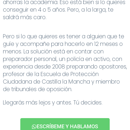
ahorras la academia. Eso está bien si lo quieres
conseguir en 4 o 5 años. Pero, a la larga, te
saldrá más caro.
Pero si lo que quieres es tener a alguien que te
guíe y acompañe para hacerlo en 12 meses o
menos. La solución está en contar con
preparador personal, un policía en activo, con
experiencia desde 2008 preparando opositores,
profesor de la Escuela de Protección
Ciudadana de Castilla la Mancha y miembro
de tribunales de oposición.
Llegarás más lejos y antes. Tú decides.
ESCRÍBEME Y HABLAMOS